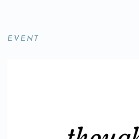
EVENT