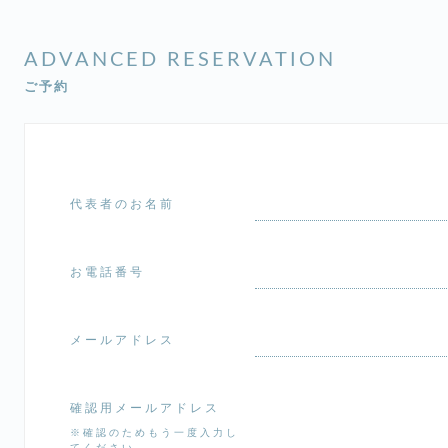
ADVANCED RESERVATION
ご予約
代表者のお名前
お電話番号
メールアドレス
確認用メールアドレス
※確認のためもう一度入力し