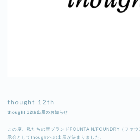
thought 12th
thought 12th出展のお知らせ
この度、私たちの新ブランドFOUNTAIN/FOUNDRY（フ
示会としてthoughtへの出展が決まりました。