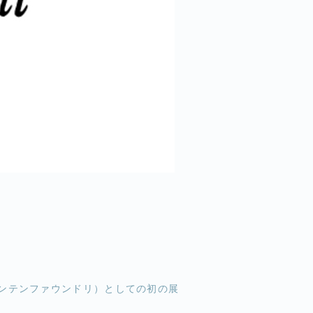
ァウンテンファウンドリ）としての初の展