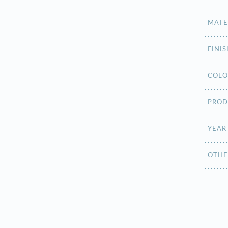
MATE
FINIS
COLO
PROD
YEAR
OTHE